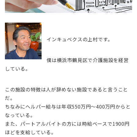
インキュベクスの上村です。
僕は横浜市鶴見区で介護施設を経営
している。
この施設の特徴は人が辞めない施設であると言うこと
だ。
ちなみにヘルパー給与は年収550万円〜400万円からと
なっている。
また、パートアルバイトの方には時給ベースで1900円
ほどを支給している。