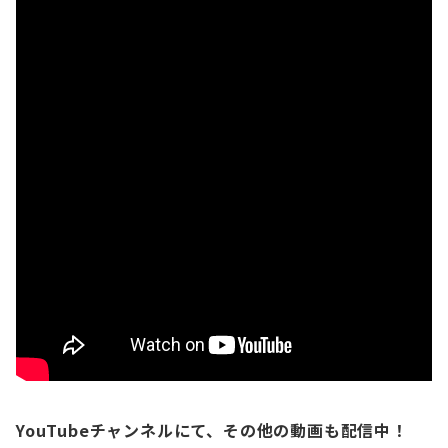
YouTubeチャンネルにて、その他の動画も配信中！