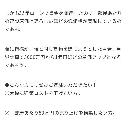
しかも35年ローンで資金を調達したので一部屋あたり
の建設原価は恐ろしいほどの低価格が実現しているの
である。
仮に皆様が、僕と同じ建物を建てようとした場合、単
純計算で5000万円から1億円ほどの単価アップとなる
であろう。
◆こんな方にはぜひご連絡いただきたい！
①大幅に建築コストを下げたい方。
②一部屋あたり53万円の売り上げを構築したい方。