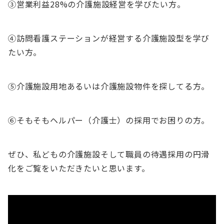
③営業利益28%の介護施設経営を学びたい方。
④訪問看護ステーションが経営する介護施設型を学び
たい方。
⑤介護施設用地あるいは介護施設物件を探してる方。
⑥そもそもヘルパー（介護士）の採用でお困りの方。
ぜひ、私どもの介護施設そして職員の待遇採用の円滑
化をご覧をいただきたいと思います。