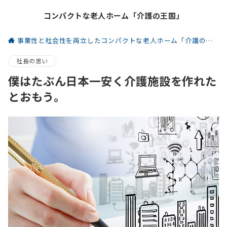
コンパクトな老人ホーム「介護の王国」
事業性と社会性を両立したコンパクトな老人ホーム「介護の王国」
社長の思い
僕はたぶん日本一安く介護施設を作れた
とおもう。