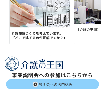
【介護の王国】は
介護施設づくりを考えています。
「どこで建てるのが正解ですか？」
事業説明会への参加はこちらから
説明会へのお申込み