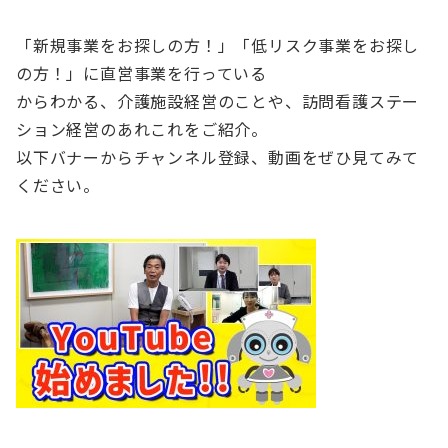
「新規事業をお探しの方！」「低リスク事業をお探し
の方！」に直営事業を行っている
からわかる、介護施設経営のことや、訪問看護ステー
ション経営のあれこれをご紹介。
以下バナーからチャンネル登録、動画をぜひ見てみて
ください。