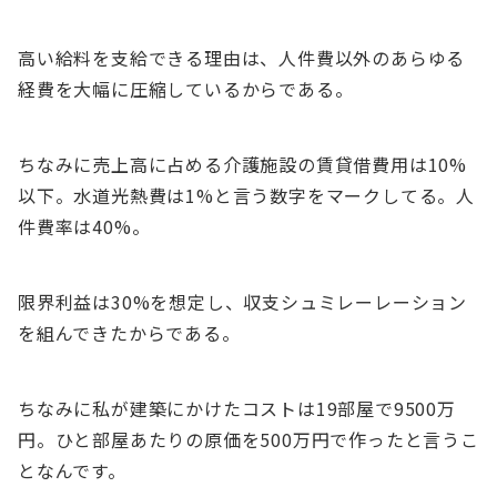
高い給料を支給できる理由は、人件費以外のあらゆる
経費を大幅に圧縮しているからである。
ちなみに売上高に占める介護施設の賃貸借費用は10%
以下。水道光熱費は1%と言う数字をマークしてる。人
件費率は40%。
限界利益は30%を想定し、収支シュミレーレーション
を組んできたからである。
ちなみに私が建築にかけたコストは19部屋で9500万
円。ひと部屋あたりの原価を500万円で作ったと言うこ
となんです。