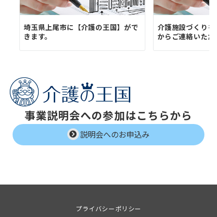
埼玉県上尾市に【介護の王国】がで
介護施設づくりを
きます。
からご連絡いただ
事業説明会への参加はこちらから
説明会へのお申込み
プライバシーポリシー