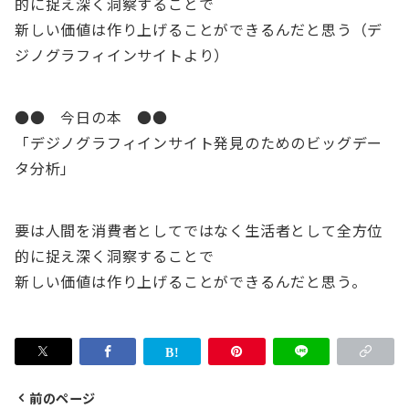
的に捉え深く洞察することで
新しい価値は作り上げることができるんだと思う（デ
ジノグラフィインサイトより）
●● 今日の本 ●●
「デジノグラフィインサイト発見のためのビッグデー
タ分析」
要は人間を消費者としてではなく生活者として全方位
的に捉え深く洞察することで
新しい価値は作り上げることができるんだと思う。
前のページ