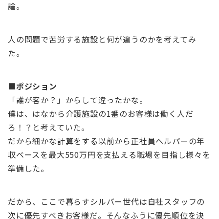
論。
人の問題で苦労する施設と何が違うのかを考えてみ
た。
■ポジション
「誰が客か？」からして違ったかな。
僕は、はなから介護施設の1番のお客様は働く人だ
ろ！？と考えていた。
だから細かな計算をする以前から正社員ヘルパーの年
収ベースを最大550万円を支払える職場を目指し様々を
準備した。
だから、ここで暮らすシルバー世代は自社スタッフの
次に優先すべきお客様だ。そんなふうに優先順位を決