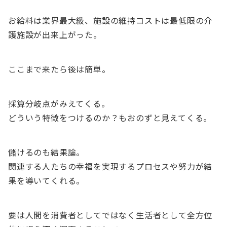
お給料は業界最大級、施設の維持コストは最低限の介
護施設が出来上がった。
ここまで来たら後は簡単。
採算分岐点がみえてくる。
どういう特徴をつけるのか？もおのずと見えてくる。
儲けるのも結果論。
関連する人たちの幸福を実現するプロセスや努力が結
果を導いてくれる。
要は人間を消費者としてではなく生活者として全方位