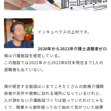
インキュベクスの上村です。
2020年から2022年介護士退職者ゼロ
僕は介護施設を経営している。
この施設では2021年から2022年8月末現在まで1人の
退職者も出ていない。
僕が経営する施設はいまでこそたくさんの医療介護関
係者が見学や視察に訪れる場所になっているけれど、
人が辞めない介護施設づくりは狙っていたわけじゃな
くて、開業から数年経ってみて始めて気がついた結果