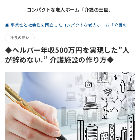
コンパクトな老人ホーム「介護の王国」
事業性と社会性を両立したコンパクトな老人ホーム「介護の王国」
社長の思い
◆ヘルパー年収500万円を実現した”人
が辞めない.” 介護施設の作り方◆