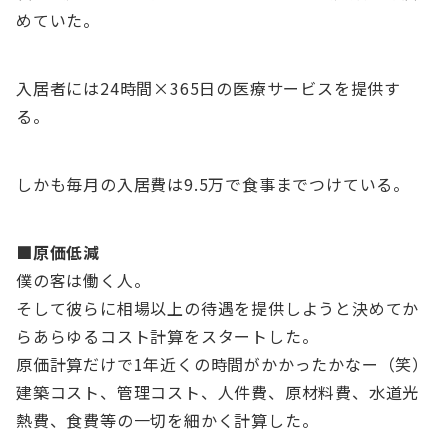
めていた。
入居者には24時間×365日の医療サービスを提供す
る。
しかも毎月の入居費は9.5万で食事までつけている。
■原価低減
僕の客は働く人。
そして彼らに相場以上の待遇を提供しようと決めてか
らあらゆるコスト計算をスタートした。
原価計算だけで1年近くの時間がかかったかなー（笑）
建築コスト、管理コスト、人件費、原材料費、水道光
熱費、食費等の一切を細かく計算した。