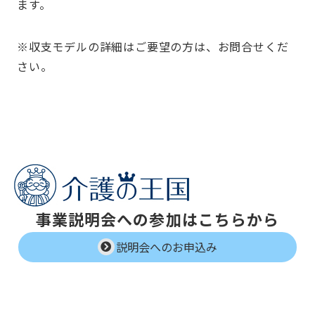
ます。
※収支モデルの詳細はご要望の方は、お問合せくだ
さい。
事業説明会への参加はこちらから
説明会へのお申込み