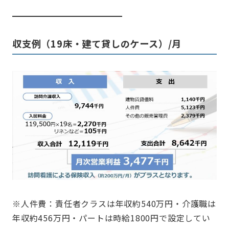
収支例（19床・建て貸しのケース）/月
※人件費：責任者クラスは年収約540万円・介護職は
年収約456万円・パートは時給1800円で設定してい