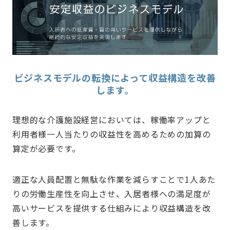
ビジネスモデルの転換によって収益構造を改善
します。
理想的な介護施設経営においては、稼働率アップと
利用者様一人当たりの収益性を高めるための加算の
算定が必要です。
適正な人員配置と無駄な作業を減らすことで1人あた
りの労働生産性を向上させ、入居者様への満足度が
高いサービスを提供する仕組みにより収益構造を改
善します。