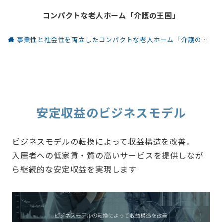
コンパクトな老人ホーム「介護の王国」
事業性と社会性を両立したコンパクトな老人ホーム「介護の王国」
安定収益のビジネスモデル
ビジネスモデルの転換によって収益構造を改善。
入居者への低家賃・質の高いサービスを提供しなが
ら継続的な安定収益を実現します