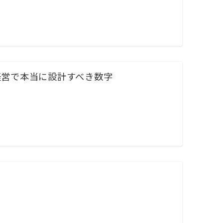
経営で本当に設計すべき数字