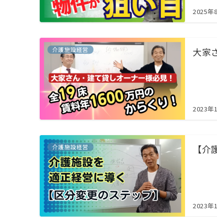
2025年
介護施設経営
大家
2023年
介護施設経営
【介
2023年