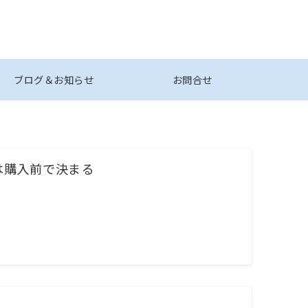
ブログ＆お知らせ
お問合せ
は購入前で決まる