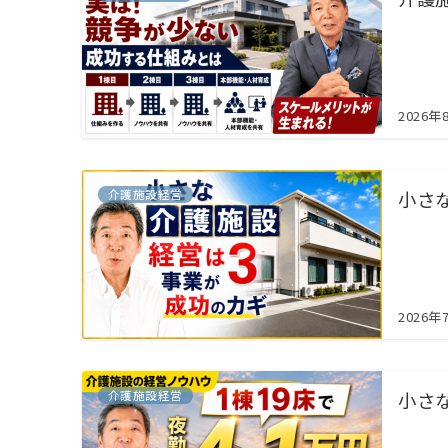
2026年
介護施設経営
小さ
2026年
介護施設経営
小さ