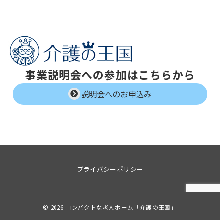
事業説明会への参加はこちらから
説明会へのお申込み
プライバシーポリシー
© 2026
コンパクトな老人ホーム「介護の王国」