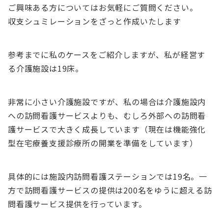
ご興味ある方についてはお気軽にご質問ください。
収支シュミレーションをざっと作成いたします
参考までに私のケースをご紹介しますが、私が経営す
る介護施設は19床。
非常に小さい介護施設ですが、私の場合は介護施設内
への訪問看護サービスよりも、むしろ外部への訪問看
護サービスで大きく成長しています（現在は機能強化
型在宅療養支援診療所の開業を準備をしています）
具体的には施設内訪問看護ステーションでは19名。一
方で訪問看護サービスの提供は200名をゆうに超える訪
問看護サービス提供を行っています。