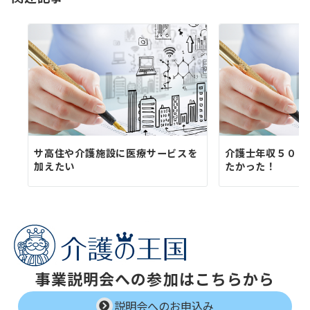
ン
サ高住や介護施設に医療サービスを
介護士年収５００
加えたい
たかった！
事業説明会への参加はこちらから
説明会へのお申込み