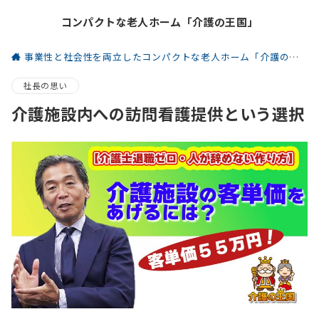
コンパクトな老人ホーム「介護の王国」
事業性と社会性を両立したコンパクトな老人ホーム「介護の王国」
社長の思い
介護施設内への訪問看護提供という選択