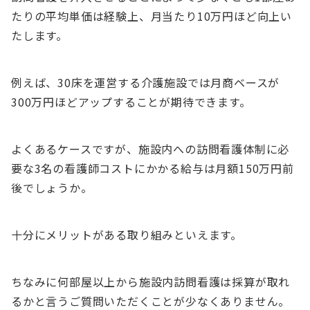
たりの平均単価は経験上、月当たり10万円ほど向上い
たします。
例えば、30床を運営する介護施設では月商ベースが
300万円ほどアップすることが期待できます。
よくあるケースですが、施設内への訪問看護体制に必
要な3名の看護師コストにかかる給与は月額150万円前
後でしょうか。
十分にメリットがある取り組みといえます。
ちなみに何部屋以上から施設内訪問看護は採算が取れ
るかと言うご質問いただくことが少なくありません。