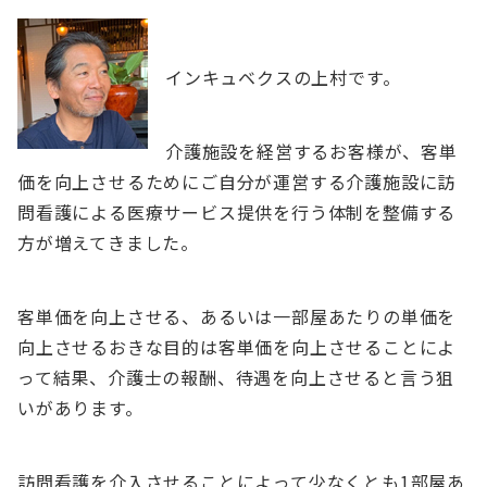
インキュベクスの上村です。
介護施設を経営するお客様が、客単
価を向上させるためにご自分が運営する介護施設に訪
問看護による医療サービス提供を行う体制を整備する
方が増えてきました。
客単価を向上させる、あるいは一部屋あたりの単価を
向上させるおきな目的は客単価を向上させることによ
って結果、介護士の報酬、待遇を向上させると言う狙
いがあります。
訪問看護を介入させることによって少なくとも1部屋あ