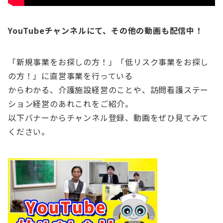
YouTubeチャンネルにて、その他の動画も配信中！
「新規事業をお探しの方！」「低リスク事業をお探し
の方！」に直営事業を行っている
からわかる、介護施設経営のことや、訪問看護ステー
ション経営のあれこれをご紹介。
以下バナーからチャンネル登録、動画をぜひ見てみて
ください。