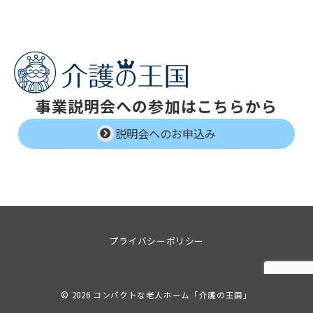
事業説明会への参加はこちらから
説明会へのお申込み
プライバシーポリシー
© 2026
コンパクトな老人ホーム「介護の王国」