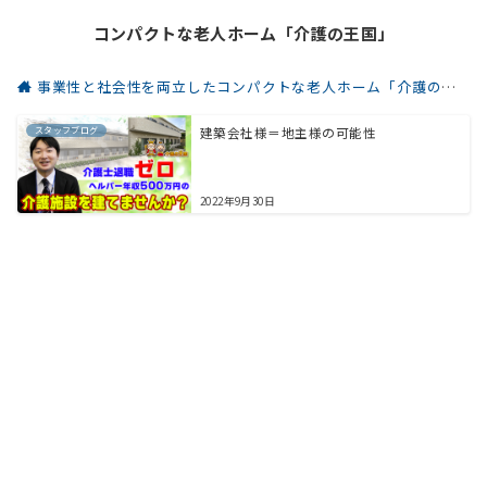
コンパクトな老人ホーム「介護の王国」
事業性と社会性を両立したコンパクトな老人ホーム「介護の王国」
スタッフブログ
建築会社様＝地主様の可能性
2022年9月30日