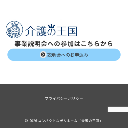
事業説明会への参加はこちらから
説明会へのお申込み
プライバシーポリシー
© 2026
コンパクトな老人ホーム「介護の王国」