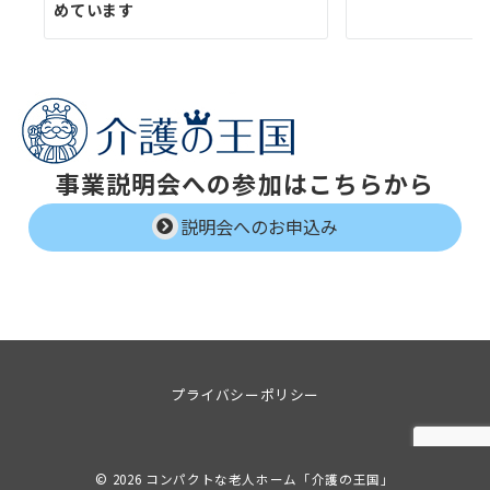
めています
事業説明会への参加はこちらから
説明会へのお申込み
プライバシーポリシー
© 2026
コンパクトな老人ホーム「介護の王国」