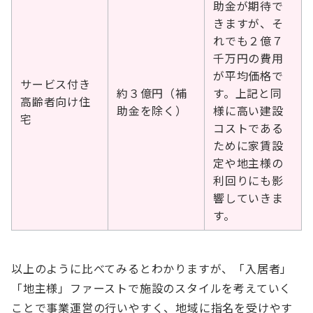
助金が期待で
きますが、そ
れでも２億７
千万円の費用
が平均価格で
サービス付き
約３億円（補
す。上記と同
高齢者向け住
助金を除く）
様に高い建設
宅
コストである
ために家賃設
定や地主様の
利回りにも影
響していきま
す。
以上のように比べてみるとわかりますが、「入居者」
「地主様」ファーストで施設のスタイルを考えていく
ことで事業運営の行いやすく、地域に指名を受けやす