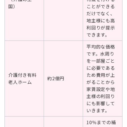
国）
ことができる
だけでなく、
地主様にも高
利回りが提示
できます。
平均的な価格
です。水周り
を一部屋ごと
に必要である
介護付き有料
ため費用が上
約2億円
老人ホーム
がることから
家賃設定や地
主様の利回り
にも影響して
いきます。
10％までの補