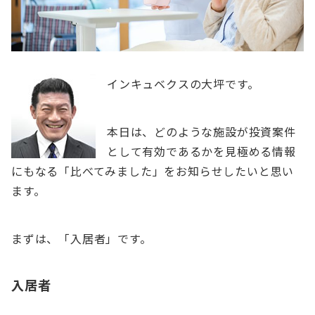
インキュベクスの大坪です。
本日は、どのような施設が投資案件
として有効であるかを見極める情報
にもなる「比べてみました」をお知らせしたいと思い
ます。
まずは、「入居者」です。
入居者