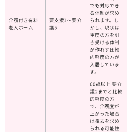
でも対応でき
る体制が求め
介護付き有料
要支援1～要介
られます。し
老人ホーム
護5
かし、現状は
重度の方を引
き受ける体制
が作れず比較
的軽度の方が
入居していま
す。
60歳以上 要介
護2までと比較
的軽度の方
で、介護度が
上がった場合
は撤去を求め
られる可能性