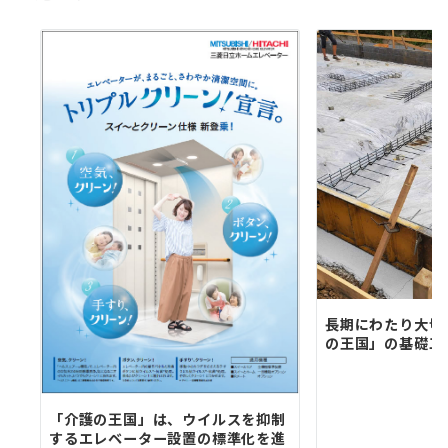
長期にわたり大切
の王国」の基礎工
「介護の王国」は、ウイルスを抑制
するエレベーター設置の標準化を進