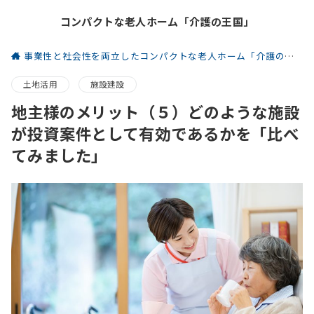
コンパクトな老人ホーム「介護の王国」
事業性と社会性を両立したコンパクトな老人ホーム「介護の王国」
土地活用
施設建設
地主様のメリット（５）どのような施設
が投資案件として有効であるかを「比べ
てみました」