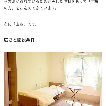
る方法が取れているため充実した体制をもって「重度
の方」をお迎えできています。
次に「広さ」です。
広さと開設条件