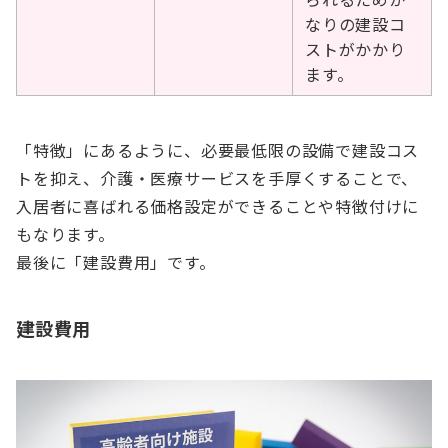
なりの建設コ
ストがかかり
ます。
「特徴」にあるように、必要最低限の設備で建設コス
トを抑え、介護・医療サービスを手厚くすることで、
入居者に喜ばれる価格設定ができることや特徴付けに
もなります。
最後に「建設費用」です。
建設費用