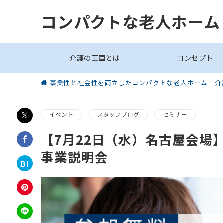
コンパクトな老人ホーム
介護の王国とは
コンセプト
事業性と社会性を両立したコンパクトな老人ホーム「介
イベント
スタッフブログ
セミナー
【7月22日（水）名古屋会場
事業説明会