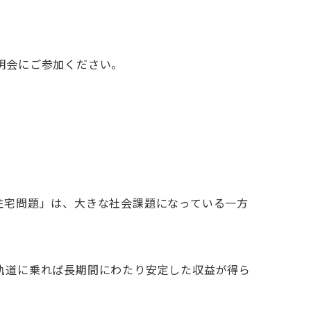
明会にご参加ください。
住宅問題」は、大きな社会課題になっている一方
軌道に乗れば長期間にわたり安定した収益が得ら