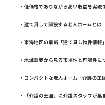
・低価格でありながら高い収益を実現
・建て貸しで開設する老人ホームとは
・東海地区の最新「建て貸し物件情報
・地域需要から見る市場性と可能性に
・コンパクトな老人ホーム「介護の王
・「介護の王国」に介護スタッフが集