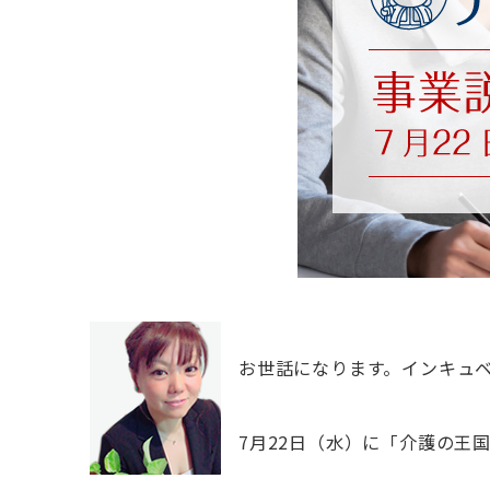
お世話になります。インキュ
7月22日（水）に「介護の王