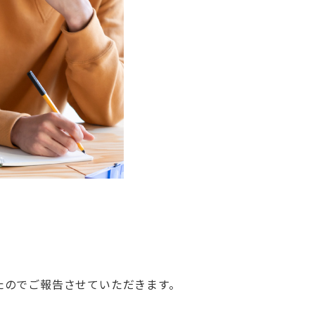
たのでご報告させていただきます。