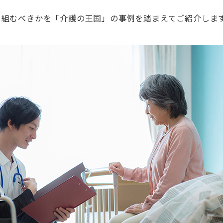
り組むべきかを「介護の王国」の事例を踏まえてご紹介しま