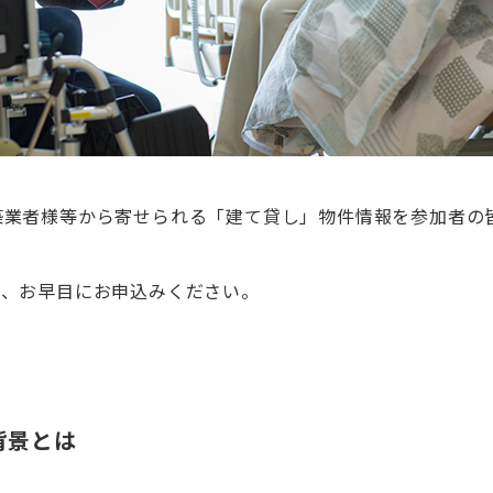
築業者様等から寄せられる「建て貸し」物件情報を参加者の
で、お早目にお申込みください。
背景とは