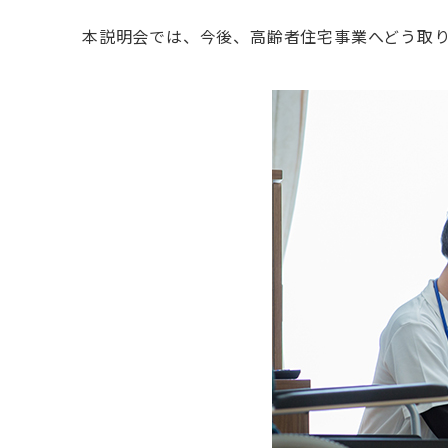
本説明会では、今後、高齢者住宅事業へどう取