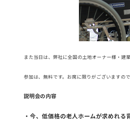
また当日は、弊社に全国の土地オーナー様・建
参加は、無料です。お席に限りがございますの
説明会の内容
・今、低価格の老人ホームが求めれる