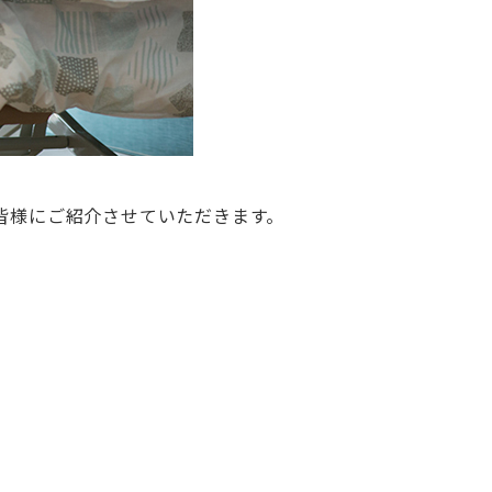
皆様にご紹介させていただきます。