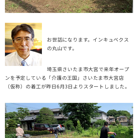
お世話になります。インキュベクス
の丸山です。
埼玉県さいたま市大宮で来年オープ
ンを予定している「介護の王国」さいたま市大宮店
（仮称）の着工が昨日6月3日よりスタートしました。