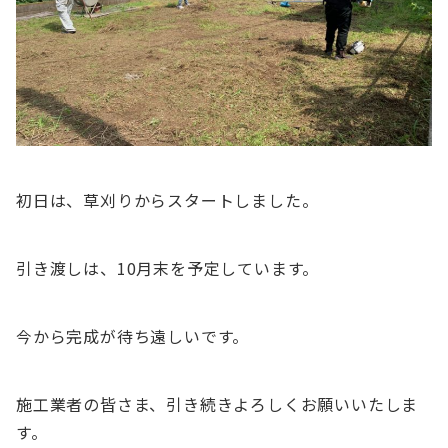
初日は、草刈りからスタートしました。
引き渡しは、10月末を予定しています。
今から完成が待ち遠しいです。
施工業者の皆さま、引き続きよろしくお願いいたしま
す。