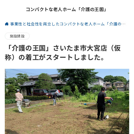
コンパクトな老人ホーム「介護の王国」
事業性と社会性を両立したコンパクトな老人ホーム「介護の王国」
施設建設
「介護の王国」さいたま市大宮店（仮
称）の着工がスタートしました。