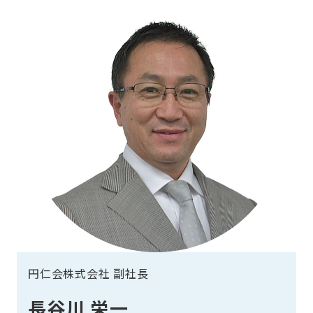
円仁会株式会社 副社長
長谷川 栄一