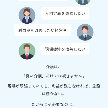
人材定着を改善したい
利益率を改善したい経営者
現場疲弊を改善したい
介護は、
「良い介護」だけでは続きません。
現場が頑張っていても、利益が残らなければ、施設
は続かない。
だからこそ必要なのは、