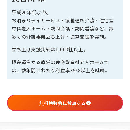
平成20年代より、
お泊まりデイサービス・療養通所介護・住宅型
有料老人ホーム・訪問介護・訪問看護など、数
多くの介護事業立ち上げ・運営支援を実施。
立ち上げ支援実績は1,000社以上。
現在運営する直営の住宅型有料老人ホームで
は、数年間にわたり利益率35％以上を継続。
無料勉強会に参加する