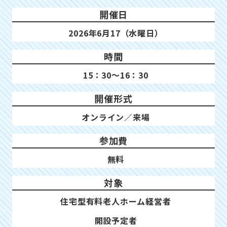
開催日
2026年6月17（水曜日）
時間
15：30～16：30
開催形式
オンライン／来場
参加費
無料
対象
住宅型有料老人ホーム経営者
開設予定者