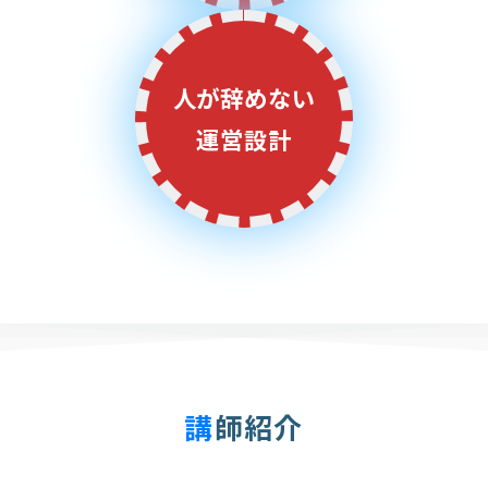
人が辞めない
運営設計
講師紹介