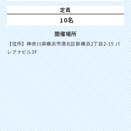
定員
10名
開催場所
【住所】神奈川県横浜市港北区新横浜2丁目2-15 パ
レアナビル3F