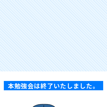
本勉強会は終了いたしました。