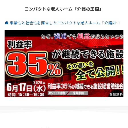
コンパクトな老人ホーム「介護の王国」
事業性と社会性を両立したコンパクトな老人ホーム「介護の王国」