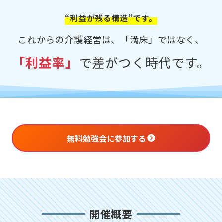
“利益が残る構造”です。
これからの介護経営は、「満床」ではなく、
「利益率」
で差がつく時代です。
無料勉強会に参加する
開催概要