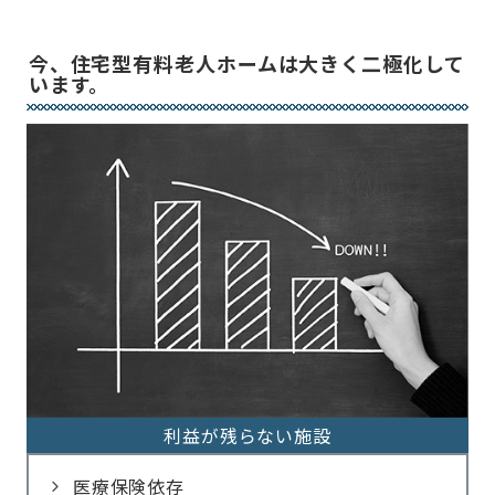
今、住宅型有料老人ホームは大きく二極化して
います。
利益が残らない施設
医療保険依存