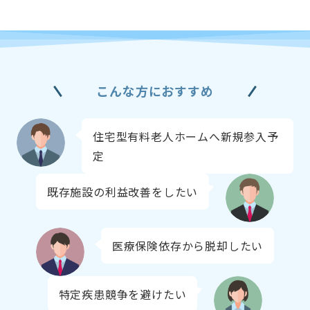
こんな方におすすめ
住宅型有料老人ホームへ新規参入予
定
既存施設の利益改善をしたい
医療保険依存から脱却したい
特定疾患競争を避けたい