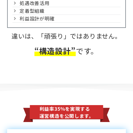
処遇改善活用
定着型組織
利益設計が明確
違いは、「頑張り」ではありません。
“構造設計”
です。
利益率35％を実現する
運営構造を公開します。